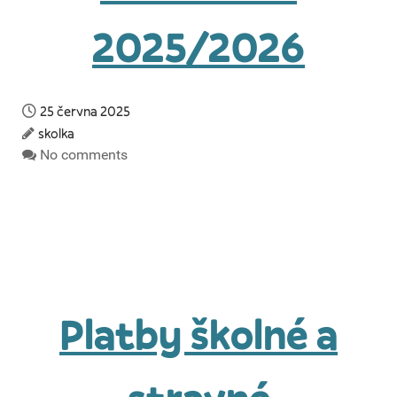
2025/2026
25 června 2025
skolka
No comments
Platby školné a