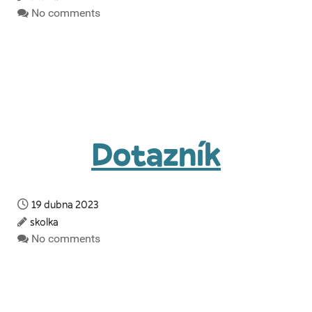
No comments
Dotazník
19 dubna 2023
skolka
No comments