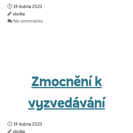
19 dubna 2023
skolka
No comments
Zmocnění k
vyzvedávání
19 dubna 2023
skolka