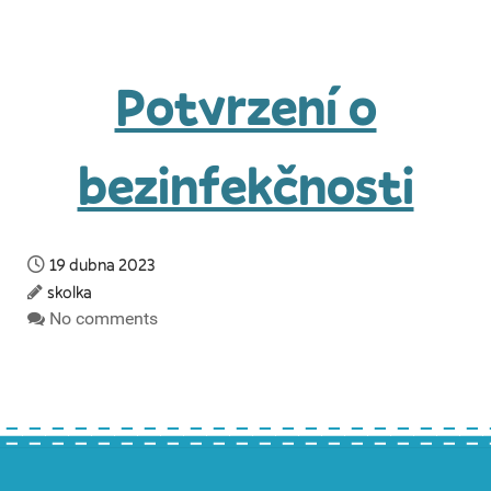
Potvrzení o
bezinfekčnosti
19 dubna 2023
skolka
No comments