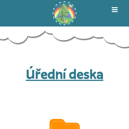
Úřední deska