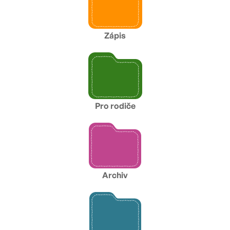
Zápis
Pro rodiče
Archiv